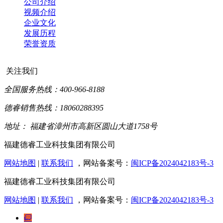
公司介绍
视频介绍
企业文化
发展历程
荣誉资质
关注我们
全国服务热线：400-966-8188
德睿销售热线：18060288395
地址： 福建省漳州市高新区圆山大道1758号
福建德睿工业科技集团有限公司
网站地图
|
联系我们
，网站备案号：
闽ICP备2024042183号-3
福建德睿工业科技集团有限公司
网站地图
|
联系我们
，网站备案号：
闽ICP备2024042183号-3