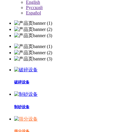
English
Русский
Español
破碎设备
制砂设备
筛分设备