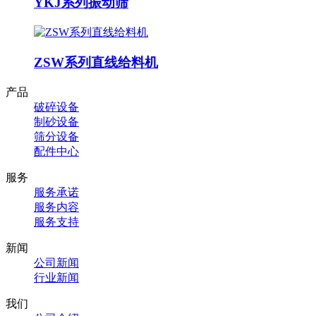
YKJ系列振动筛
ZSW系列直线给料机
产品
破碎设备
制砂设备
筛分设备
配件中心
服务
服务承诺
服务内容
服务支持
新闻
公司新闻
行业新闻
我们