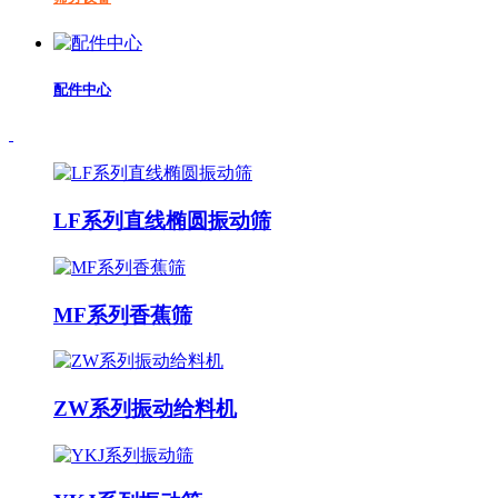
配件中心
LF系列直线椭圆振动筛
MF系列香蕉筛
ZW系列振动给料机