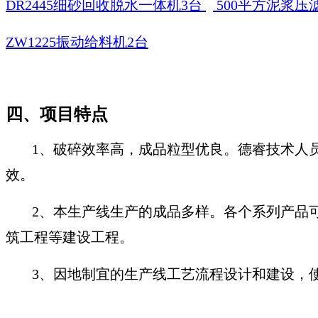
DR2445细砂回收脱水一体机3台
500平方泥浆压
ZW1225振动给料机2台
四、
项目特点
1、破碎效率高，成品粒型优良。德睿技术人
效。
2、本生产线生产的成品多样。各个系列产品
筑工程等建设工程。
3、因地制宜的生产线工艺流程设计和建设，