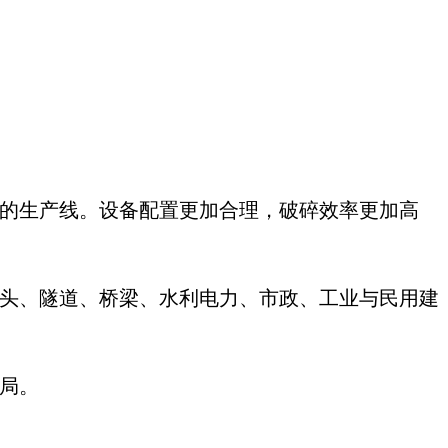
求的生产线。设备配置更加合理，破碎效率更加高
码头、隧道、桥梁、水利电力、市政、工业与民用建
局。