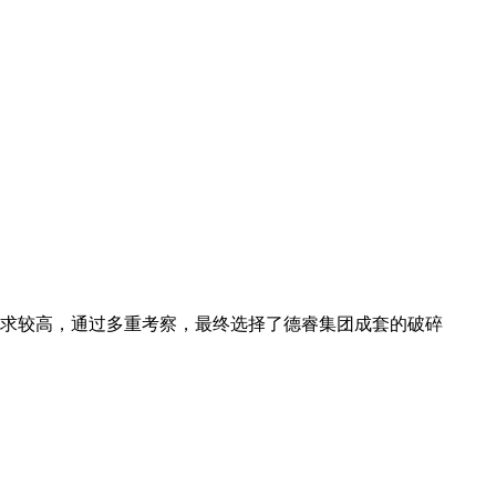
求较高，通过多重考察，最终选择了德睿集团成套的破碎