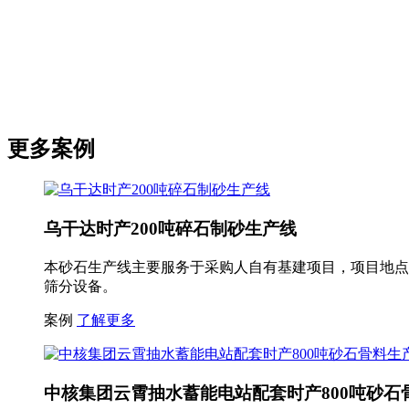
更多案例
乌干达时产200吨碎石制砂生产线
本砂石生产线主要服务于采购人自有基建项目，项目地点
筛分设备。
案例
了解更多
中核集团云霄抽水蓄能电站配套时产800吨砂石