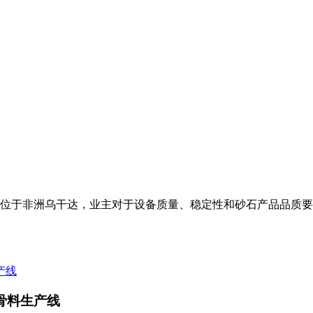
位于非洲乌干达，业主对于设备质量、稳定性和砂石产品品质要
骨料生产线