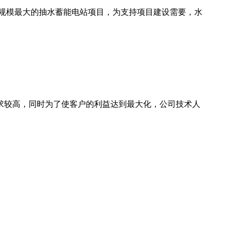
机规模最大的抽水蓄能电站项目，为支持项目建设需要，水
要求较高，同时为了使客户的利益达到最大化，公司技术人