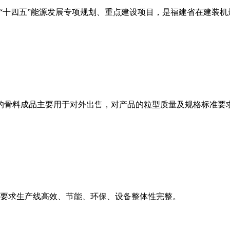
省“十四五”能源发展专项规划、重点建设项目，是福建省在建装
。
生产的骨料成品主要用于对外出售，对产品的粒型质量及规格标准
要求生产线高效、节能、环保、设备整体性完整。