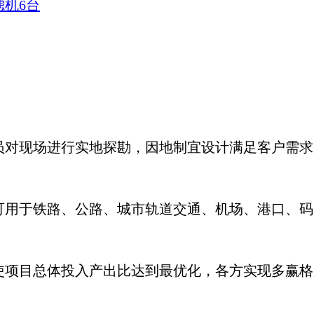
滤机6台
员对现场进行实地探勘，因地制宜设计满足客户需
可用于铁路、公路、城市轨道交通、机场、港口、
使项目总体投入产出比达到最优化，各方实现多赢格