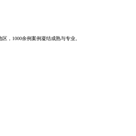
区，1000余例案例凝结成熟与专业。